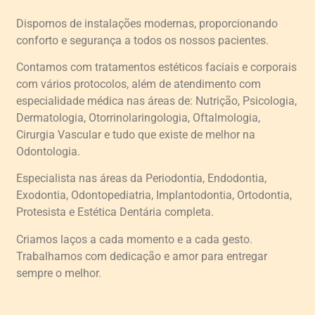
Dispomos de instalações modernas, proporcionando
conforto e segurança a todos os nossos pacientes.
Contamos com tratamentos estéticos faciais e corporais
com vários protocolos, além de atendimento com
especialidade médica nas áreas de: Nutrição, Psicologia,
Dermatologia, Otorrinolaringologia, Oftalmologia,
Cirurgia Vascular e tudo que existe de melhor na
Odontologia.
Especialista nas áreas da Periodontia, Endodontia,
Exodontia, Odontopediatria, Implantodontia, Ortodontia,
Protesista e Estética Dentária completa.
Criamos laços a cada momento e a cada gesto.
Trabalhamos com dedicação e amor para entregar
sempre o melhor.