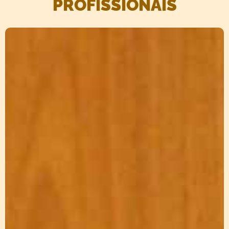
PROFISSIONAIS