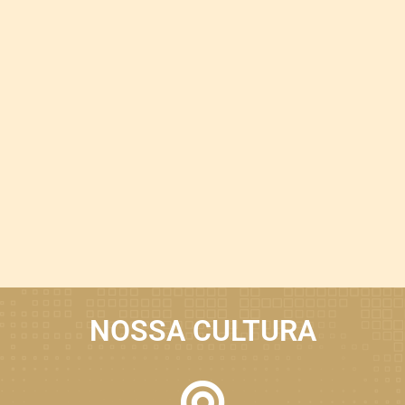
NOSSA CULTURA