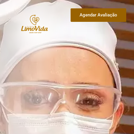
Agendar Avaliação