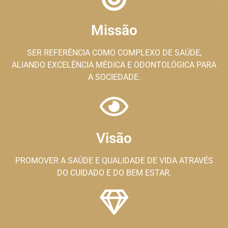
Missão
SER REFERÊNCIA COMO COMPLEXO DE SAÚDE,
ALIANDO EXCELÊNCIA MÉDICA E ODONTOLÓGICA PARA
A SOCIEDADE.
Visão
PROMOVER A SAÚDE E QUALIDADE DE VIDA ATRAVÉS
DO CUIDADO E DO BEM ESTAR.