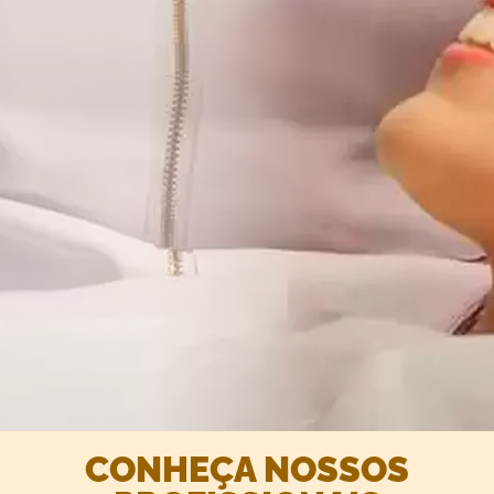
CONHEÇA NOSSOS