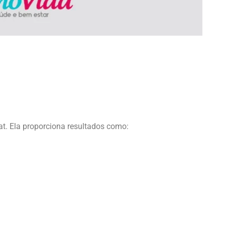
at. Ela proporciona resultados como: