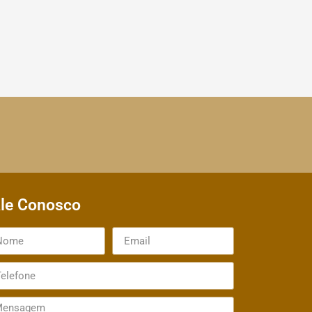
le Conosco