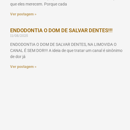
que eles merecem. Porque cada
Ver postagem »
ENDODONTIA O DOM DE SALVAR DENTES!!!
11/08/2025
ENDODONTIA O DOM DE SALVAR DENTES, NA LIMOVIDA O
CANAL É SEM DOR!!! A ideia de que tratar um canal é sinônimo
de dor já
Ver postagem »