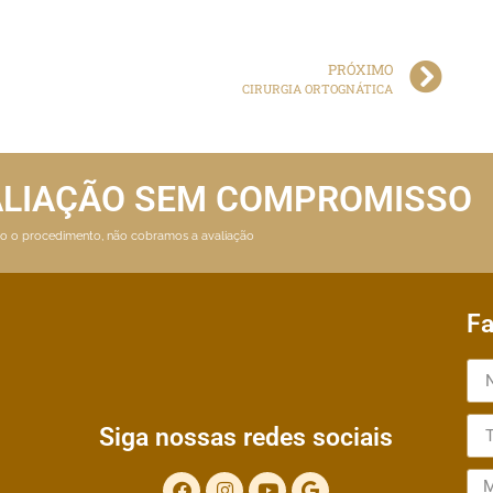
PRÓXIMO
CIRURGIA ORTOGNÁTICA
ALIAÇÃO SEM COMPROMISSO
ito o procedimento, não cobramos a avaliação
Fa
Siga nossas redes sociais