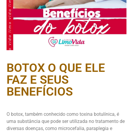
BOTOX O QUE ELE
FAZ E SEUS
BENEFÍCIOS
O botox, também conhecido como toxina botulínica, é
uma substância que pode ser utilizada no tratamento de
diversas doenças, como microcefalia, paraplegia e