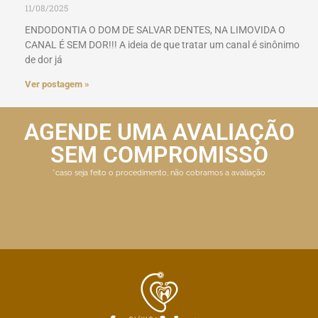
11/08/2025
ENDODONTIA O DOM DE SALVAR DENTES, NA LIMOVIDA O
CANAL É SEM DOR!!! A ideia de que tratar um canal é sinônimo
de dor já
Ver postagem »
AGENDE UMA AVALIAÇÃO
SEM COMPROMISSO
*caso seja feito o procedimento, não cobramos a avaliação