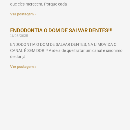
que eles merecem. Porque cada
Ver postagem »
ENDODONTIA O DOM DE SALVAR DENTES!!!
11/08/2025
ENDODONTIA O DOM DE SALVAR DENTES, NA LIMOVIDA O
CANAL É SEM DOR!!! A ideia de que tratar um canal é sinônimo
de dor já
Ver postagem »