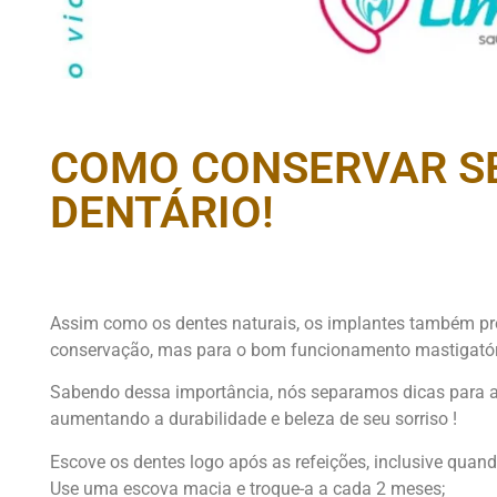
COMO CONSERVAR S
DENTÁRIO!
Assim como os dentes naturais, os implantes também pr
conservação, mas para o bom funcionamento mastigatório
Sabendo dessa importância, nós separamos dicas para aj
aumentando a durabilidade e beleza de seu sorriso !
Escove os dentes logo após as refeições, inclusive quand
Use uma escova macia e troque-a a cada 2 meses;