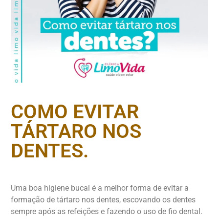
COMO EVITAR
TÁRTARO NOS
DENTES.
Uma boa higiene bucal é a melhor forma de evitar a
formação de tártaro nos dentes, escovando os dentes
sempre após as refeições e fazendo o uso de fio dental.