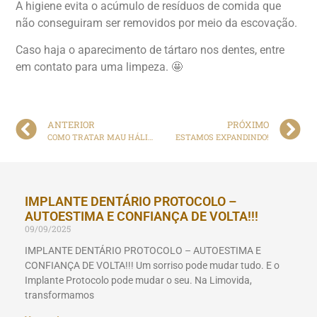
A higiene evita o acúmulo de resíduos de comida que
não conseguiram ser removidos por meio da escovação.
Caso haja o aparecimento de tártaro nos dentes, entre
em contato para uma limpeza. 🤩
ANTERIOR
PRÓXIMO
COMO TRATAR MAU HÁLITO.
ESTAMOS EXPANDINDO!
IMPLANTE DENTÁRIO PROTOCOLO –
AUTOESTIMA E CONFIANÇA DE VOLTA!!!
09/09/2025
IMPLANTE DENTÁRIO PROTOCOLO – AUTOESTIMA E
CONFIANÇA DE VOLTA!!! Um sorriso pode mudar tudo. E o
Implante Protocolo pode mudar o seu. Na Limovida,
transformamos