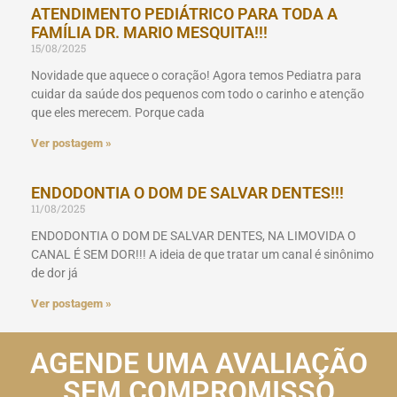
ATENDIMENTO PEDIÁTRICO PARA TODA A
FAMÍLIA DR. MARIO MESQUITA!!!
15/08/2025
Novidade que aquece o coração! Agora temos Pediatra para
cuidar da saúde dos pequenos com todo o carinho e atenção
que eles merecem. Porque cada
Ver postagem »
ENDODONTIA O DOM DE SALVAR DENTES!!!
11/08/2025
ENDODONTIA O DOM DE SALVAR DENTES, NA LIMOVIDA O
CANAL É SEM DOR!!! A ideia de que tratar um canal é sinônimo
de dor já
Ver postagem »
AGENDE UMA AVALIAÇÃO
SEM COMPROMISSO