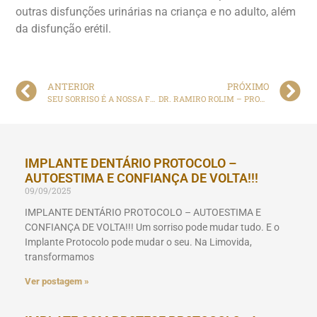
outras disfunções urinárias na criança e no adulto, além
da disfunção erétil.
ANTERIOR
PRÓXIMO
SEU SORRISO É A NOSSA FELICIDADE!
DR. RAMIRO ROLIM – PROCTOLOGISTA.
IMPLANTE DENTÁRIO PROTOCOLO –
AUTOESTIMA E CONFIANÇA DE VOLTA!!!
09/09/2025
IMPLANTE DENTÁRIO PROTOCOLO – AUTOESTIMA E
CONFIANÇA DE VOLTA!!! Um sorriso pode mudar tudo. E o
Implante Protocolo pode mudar o seu. Na Limovida,
transformamos
Ver postagem »