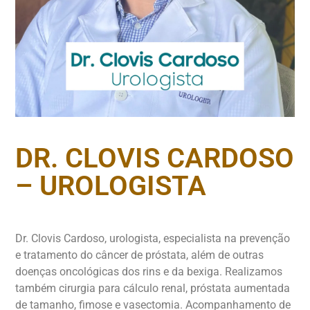
DR. CLOVIS CARDOSO
– UROLOGISTA
Dr. Clovis Cardoso, urologista, especialista na prevenção
e tratamento do câncer de próstata, além de outras
doenças oncológicas dos rins e da bexiga. Realizamos
também cirurgia para cálculo renal, próstata aumentada
de tamanho, fimose e vasectomia. Acompanhamento de