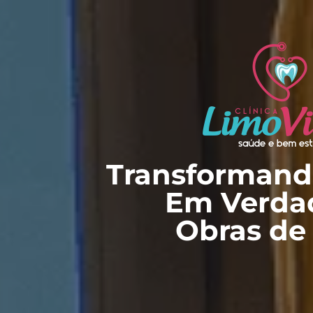
Transformando
Em Verdad
Obras de 