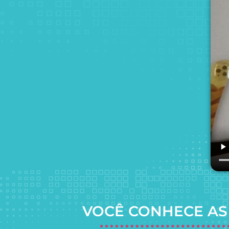
VOCÊ CONHECE AS