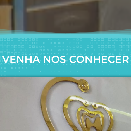
VENHA NOS CONHECER