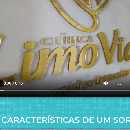
 CARACTERÍSTICAS DE UM SO