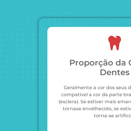
Proporção da 
Dentes
Geralmente a cor dos seus d
compatível a cor da parte br
(esclera). Se estiver mais amar
tornase envelhecido, se esti
torna-se artifici