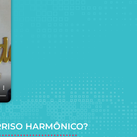
RRISO HARMÔNICO?