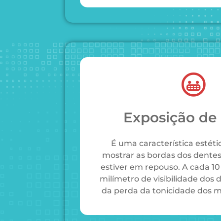
Exposição de
É uma característica estét
mostrar as bordas dos dentes
estiver em repouso. A cada 10
milímetro de visibilidade dos 
da perda da tonicidade dos m