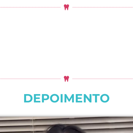
DEPOIMENTO