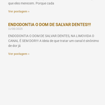
que eles merecem. Porque cada
Ver postagem »
ENDODONTIA O DOM DE SALVAR DENTES!!!
11/08/2025
ENDODONTIA O DOM DE SALVAR DENTES, NA LIMOVIDA O
CANAL É SEM DOR!!! A ideia de que tratar um canal é sinônimo
de dor já
Ver postagem »