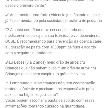
desde o primeiro dente?
✔️ Aqui mostro uma forte evidencia justificando o uso e
já é recomendando pela sociedade brasileira de pediatria
🦷 A pasta com flúor deve ser considerada um
medicamento, ou seja: a sua toxicidade vai depender da
DOSE. É recomendando para prevenção da doença carie
a utilização de pasta com 1000ppm de flúor e acordo
com a seguinte quantidade:
👶🏻 Bebes (0 a 2 anos) meio grão de arroz cru
Crianças que não sabem cuspir: um grão de arroz cru
Crianças que sabem cuspir: um grão de ervilha
⚠️ Lembrando que as crianças não tem coordenação
motora suficiente e precisam dos responsáveis para
auxiliar na higienização, certo?
Vocês podem escolher a pasta de acordo com essas
informações, tomando cuidado na quantidade.