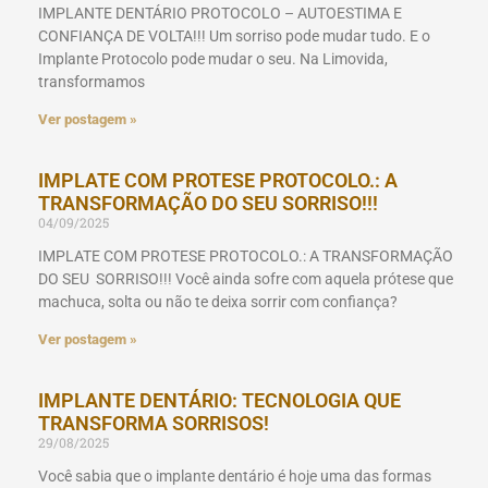
IMPLANTE DENTÁRIO PROTOCOLO – AUTOESTIMA E
CONFIANÇA DE VOLTA!!! Um sorriso pode mudar tudo. E o
Implante Protocolo pode mudar o seu. Na Limovida,
transformamos
Ver postagem »
IMPLATE COM PROTESE PROTOCOLO.: A
TRANSFORMAÇÃO DO SEU SORRISO!!!
04/09/2025
IMPLATE COM PROTESE PROTOCOLO.: A TRANSFORMAÇÃO
DO SEU SORRISO!!! Você ainda sofre com aquela prótese que
machuca, solta ou não te deixa sorrir com confiança?
Ver postagem »
IMPLANTE DENTÁRIO: TECNOLOGIA QUE
TRANSFORMA SORRISOS!
29/08/2025
Você sabia que o implante dentário é hoje uma das formas