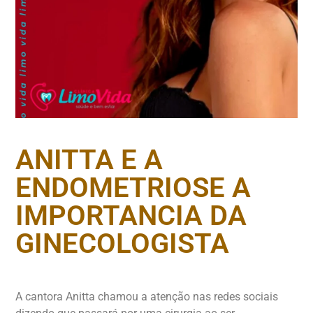
ANITTA E A
ENDOMETRIOSE A
IMPORTANCIA DA
GINECOLOGISTA
A cantora Anitta chamou a atenção nas redes sociais