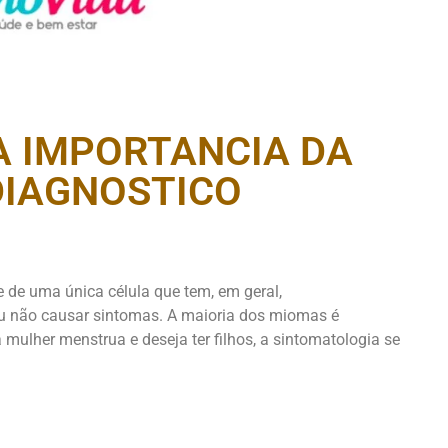
A IMPORTANCIA DA
DIAGNOSTICO
e de uma única célula que tem, em geral,
ou não causar sintomas. A maioria dos miomas é
 mulher menstrua e deseja ter filhos, a sintomatologia se