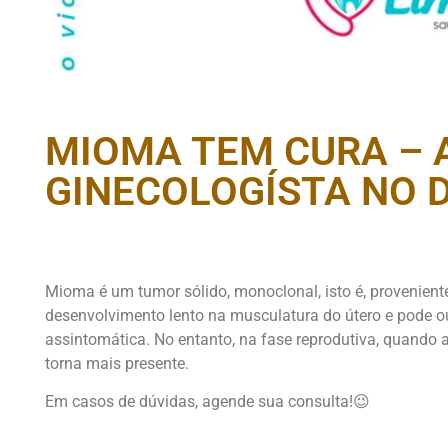
MIOMA TEM CURA – 
GINECOLOGÍSTA NO 
Mioma é um tumor sólido, monoclonal, isto é, provenient
desenvolvimento lento na musculatura do útero e pode 
assintomática. No entanto, na fase reprodutiva, quando a
torna mais presente.
Em casos de dúvidas, agende sua consulta!😉