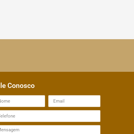
le Conosco