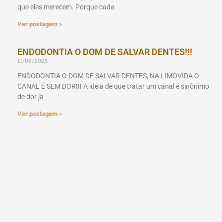
que eles merecem. Porque cada
Ver postagem »
ENDODONTIA O DOM DE SALVAR DENTES!!!
11/08/2025
ENDODONTIA O DOM DE SALVAR DENTES, NA LIMOVIDA O
CANAL É SEM DOR!!! A ideia de que tratar um canal é sinônimo
de dor já
Ver postagem »